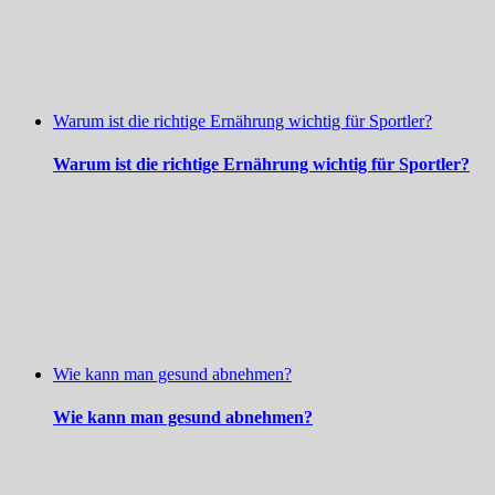
Warum ist die richtige Ernährung wichtig für Sportler?
Warum ist die richtige Ernährung wichtig für Sportler?
Wie kann man gesund abnehmen?
Wie kann man gesund abnehmen?