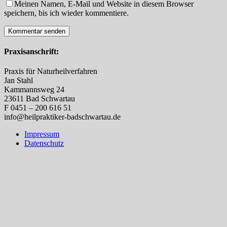
Meinen Namen, E-Mail und Website in diesem Browser
speichern, bis ich wieder kommentiere.
Praxisanschrift:
Praxis für Naturheilverfahren
Jan Stahl
Kammannsweg 24
23611 Bad Schwartau
F 0451 – 200 616 51
info@heilpraktiker-badschwartau.de
Impressum
Datenschutz
Nach
oben