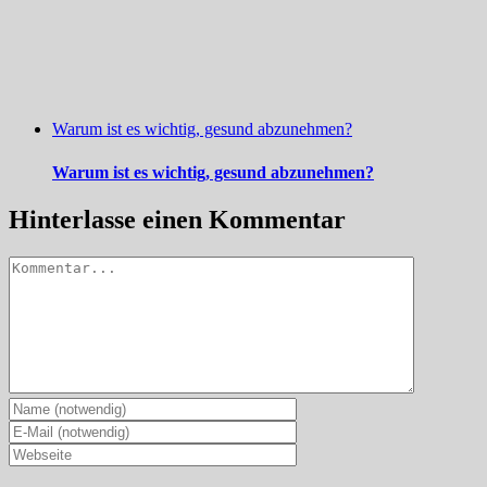
Warum ist es wichtig, gesund abzunehmen?
Warum ist es wichtig, gesund abzunehmen?
Hinterlasse einen Kommentar
Kommentar