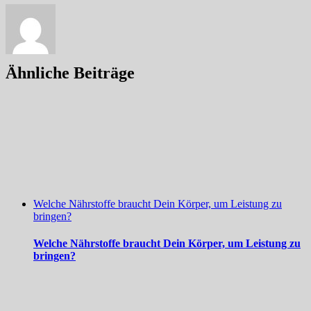
Ähnliche Beiträge
Welche Nährstoffe braucht Dein Körper, um Leistung zu
bringen?
Welche Nährstoffe braucht Dein Körper, um Leistung zu
bringen?