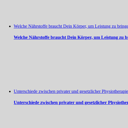
Welche Nährstoffe braucht Dein Körper, um Leistung zu bring
Welche Nährstoffe braucht Dein Körper, um Leistung zu b
Unterschiede zwischen privater und gesetzlicher Physiotherapi
Unterschiede zwischen privater und gesetzlicher Physiothe