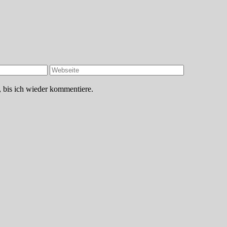
 bis ich wieder kommentiere.