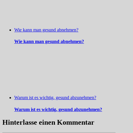
Wie kann man gesund abnehmen?
Wie kann man gesund abnehmen?
Warum ist es wichtig, gesund abzunehmen?
Warum ist es wichtig, gesund abzunehmen?
Hinterlasse einen Kommentar