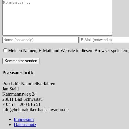
Kommentar
Meinen Namen, E-Mail und Website in diesem Browser speichern,
Praxisanschrift:
Praxis für Naturheilverfahren
Jan Stahl
Kammannsweg 24
23611 Bad Schwartau
F 0451 – 200 616 51
info@heilpraktiker-badschwartau.de
Impressum
Datenschutz