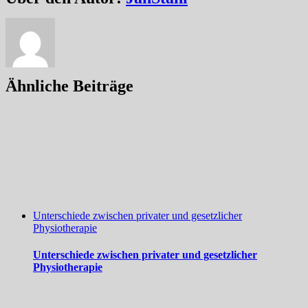
Mail
Ähnliche Beiträge
Unterschiede zwischen privater und gesetzlicher
Physiotherapie
Unterschiede zwischen privater und gesetzlicher
Physiotherapie