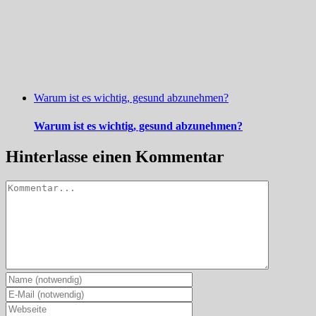
Warum ist es wichtig, gesund abzunehmen?
Warum ist es wichtig, gesund abzunehmen?
Hinterlasse einen Kommentar
Kommentar