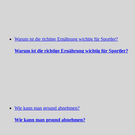
Warum ist die richtige Ernährung wichtig für Sportler?
Warum ist die richtige Ernährung wichtig für Sportler?
Wie kann man gesund abnehmen?
Wie kann man gesund abnehmen?